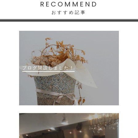
RECOMMEND
おすすめ記事
ブログ開設しました！