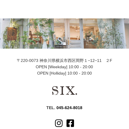
〒220-0073 神奈川県横浜市西区岡野１−12−11 ２F
OPEN [Weekday] 10:00 - 20:00
OPEN [Holliday] 10:00 - 20:00
TEL.
045-624-8018